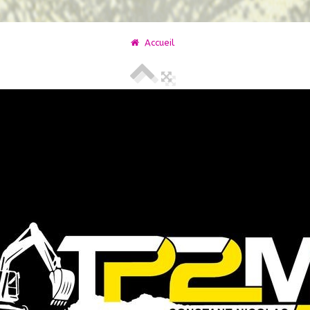
Accueil