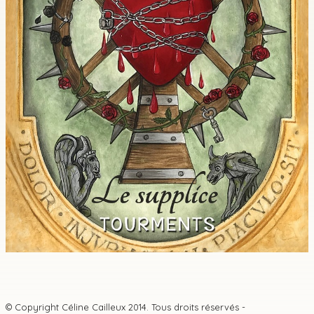
© Copyright Céline Cailleux 2014. Tous droits réservés -