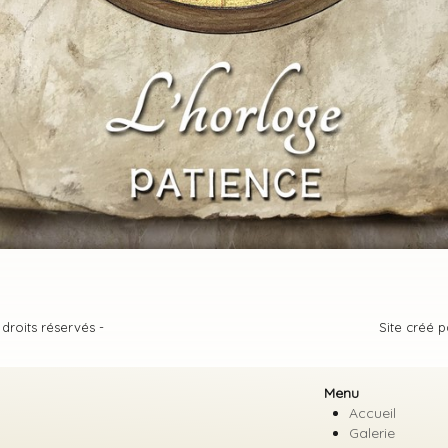
 droits réservés -
Site créé 
Menu
Accueil
Galerie