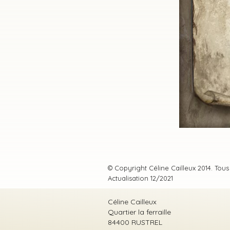
© Copyright Céline Cailleux 2014. Tous
Actualisation 12/2021
Céline Cailleux
Quartier la ferraille
84400 RUSTREL