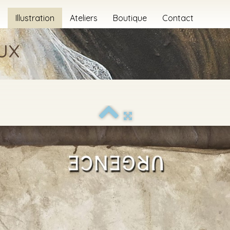
Illustration
Ateliers
Boutique
Contact
ux